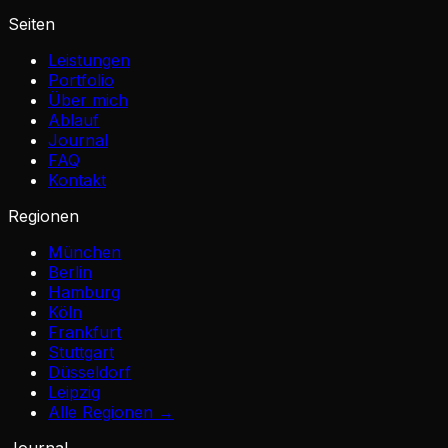
Seiten
Leistungen
Portfolio
Über mich
Ablauf
Journal
FAQ
Kontakt
Regionen
München
Berlin
Hamburg
Köln
Frankfurt
Stuttgart
Düsseldorf
Leipzig
Alle Regionen →