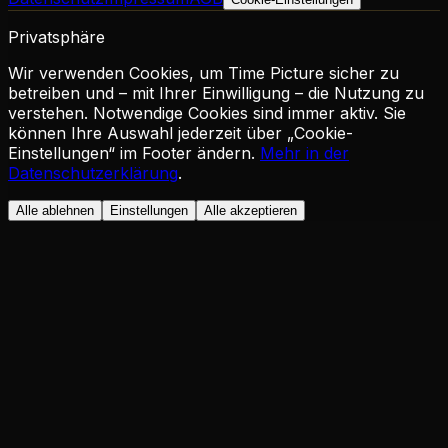
Privatsphäre
Wir verwenden Cookies, um Time Picture sicher zu
betreiben und – mit Ihrer Einwilligung – die Nutzung zu
verstehen. Notwendige Cookies sind immer aktiv. Sie
können Ihre Auswahl jederzeit über „Cookie-
Einstellungen“ im Footer ändern.
Mehr in der
Datenschutzerklärung
.
Alle ablehnen
Einstellungen
Alle akzeptieren