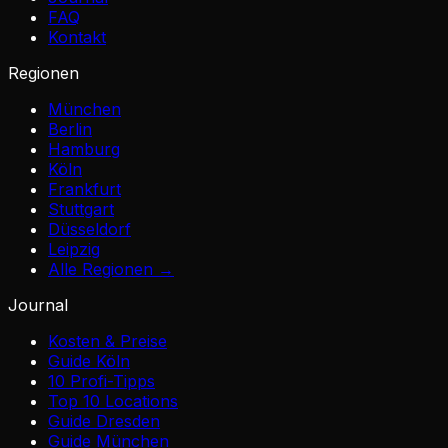
FAQ
Kontakt
Regionen
München
Berlin
Hamburg
Köln
Frankfurt
Stuttgart
Düsseldorf
Leipzig
Alle Regionen →
Journal
Kosten & Preise
Guide Köln
10 Profi-Tipps
Top 10 Locations
Guide Dresden
Guide München