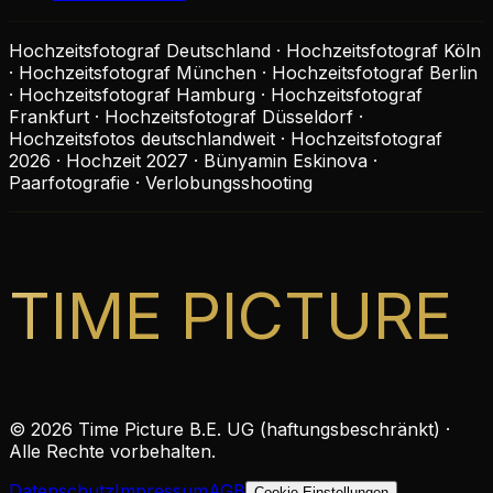
Hochzeitsfotograf Deutschland · Hochzeitsfotograf Köln
· Hochzeitsfotograf München · Hochzeitsfotograf Berlin
· Hochzeitsfotograf Hamburg · Hochzeitsfotograf
Frankfurt · Hochzeitsfotograf Düsseldorf ·
Hochzeitsfotos deutschlandweit · Hochzeitsfotograf
2026 · Hochzeit 2027 · Bünyamin Eskinova ·
Paarfotografie · Verlobungsshooting
TIME PICTURE
©
2026
Time Picture B.E. UG (haftungsbeschränkt) ·
Alle Rechte vorbehalten.
Datenschutz
Impressum
AGB
Cookie-Einstellungen