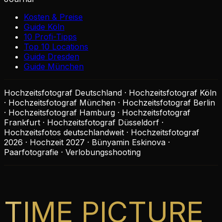
Kosten & Preise
Guide Köln
10 Profi-Tipps
Top 10 Locations
Guide Dresden
Guide München
Hochzeitsfotograf Deutschland · Hochzeitsfotograf Köln
· Hochzeitsfotograf München · Hochzeitsfotograf Berlin
· Hochzeitsfotograf Hamburg · Hochzeitsfotograf
Frankfurt · Hochzeitsfotograf Düsseldorf ·
Hochzeitsfotos deutschlandweit · Hochzeitsfotograf
2026 · Hochzeit 2027 · Bünyamin Eskinova ·
Paarfotografie · Verlobungsshooting
TIME PICTURE