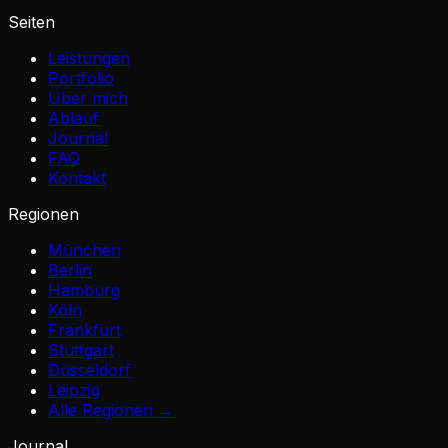
Seiten
Leistungen
Portfolio
Über mich
Ablauf
Journal
FAQ
Kontakt
Regionen
München
Berlin
Hamburg
Köln
Frankfurt
Stuttgart
Düsseldorf
Leipzig
Alle Regionen →
Journal