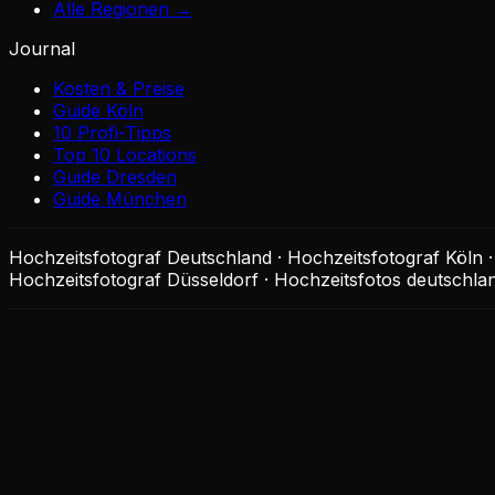
Alle Regionen →
Journal
Kosten & Preise
Guide Köln
10 Profi-Tipps
Top 10 Locations
Guide Dresden
Guide München
Hochzeitsfotograf Deutschland · Hochzeitsfotograf Köln 
Hochzeitsfotograf Düsseldorf · Hochzeitsfotos deutschlan