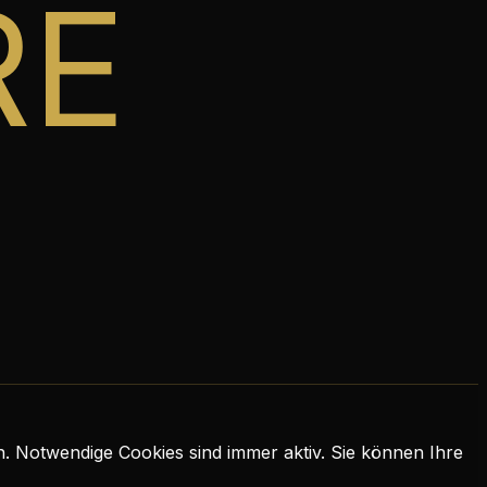
RE
n. Notwendige Cookies sind immer aktiv. Sie können Ihre