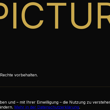
PICTU
 Rechte vorbehalten.
en und – mit Ihrer Einwilligung – die Nutzung zu verstehe
ändern.
Mehr in der Datenschutzerklärung
.