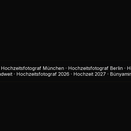
· Hochzeitsfotograf München · Hochzeitsfotograf Berlin · H
dweit · Hochzeitsfotograf 2026 · Hochzeit 2027 · Bünyamin