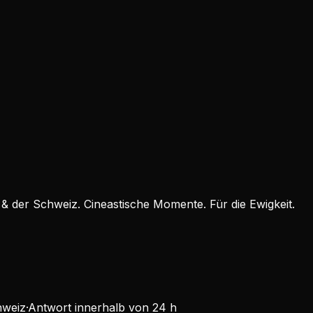
 & der Schweiz. Cineastische Momente. Für die Ewigkeit.
hweiz
·
Antwort innerhalb von 24 h