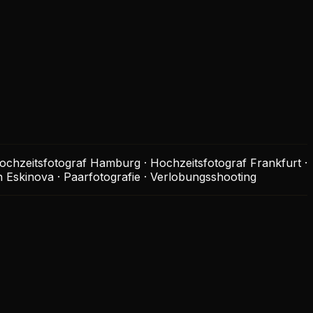
ochzeitsfotograf Hamburg · Hochzeitsfotograf Frankfurt ·
 Eskinova · Paarfotografie · Verlobungsshooting