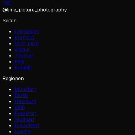
@time_picture_photography
Seiten
Leistungen
Portfolio
Über mich
Ablauf
Journal
FAQ
Kontakt
Regionen
München
Berlin
Hamburg
Köln
Frankfurt
Stuttgart
Düsseldorf
Leipzig