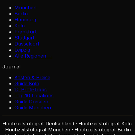
München
Berlin
Hamburg
Köln
Frankfurt
Stuttgart
Düsseldorf
Leipzig
Alle Regionen →
Journal
Kosten & Preise
Guide Köln
10 Profi-Tipps
Top 10 Locations
Guide Dresden
Guide München
Hochzeitsfotograf Deutschland · Hochzeitsfotograf Köln
· Hochzeitsfotograf München · Hochzeitsfotograf Berlin