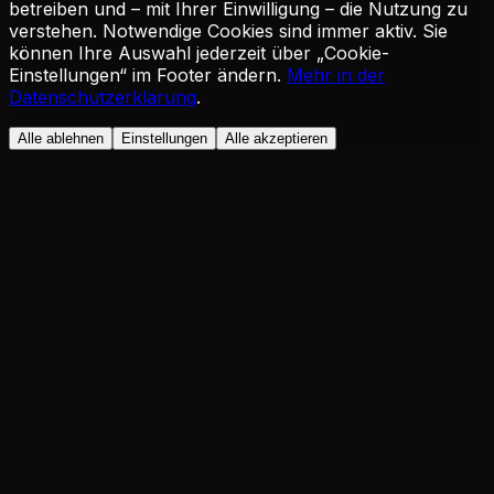
betreiben und – mit Ihrer Einwilligung – die Nutzung zu
verstehen. Notwendige Cookies sind immer aktiv. Sie
können Ihre Auswahl jederzeit über „Cookie-
Einstellungen“ im Footer ändern.
Mehr in der
Datenschutzerklärung
.
Alle ablehnen
Einstellungen
Alle akzeptieren