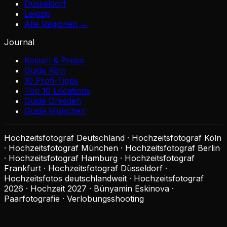
Düsseldorf
Leipzig
Alle Regionen →
Journal
Kosten & Preise
Guide Köln
10 Profi-Tipps
Top 10 Locations
Guide Dresden
Guide München
Hochzeitsfotograf Deutschland · Hochzeitsfotograf Köln
· Hochzeitsfotograf München · Hochzeitsfotograf Berlin
· Hochzeitsfotograf Hamburg · Hochzeitsfotograf
Frankfurt · Hochzeitsfotograf Düsseldorf ·
Hochzeitsfotos deutschlandweit · Hochzeitsfotograf
2026 · Hochzeit 2027 · Bünyamin Eskinova ·
Paarfotografie · Verlobungsshooting