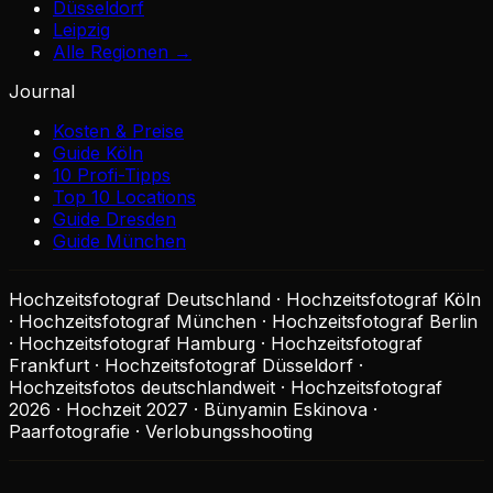
Düsseldorf
Leipzig
Alle Regionen →
Journal
Kosten & Preise
Guide Köln
10 Profi-Tipps
Top 10 Locations
Guide Dresden
Guide München
Hochzeitsfotograf Deutschland · Hochzeitsfotograf Köln
· Hochzeitsfotograf München · Hochzeitsfotograf Berlin
· Hochzeitsfotograf Hamburg · Hochzeitsfotograf
Frankfurt · Hochzeitsfotograf Düsseldorf ·
Hochzeitsfotos deutschlandweit · Hochzeitsfotograf
2026 · Hochzeit 2027 · Bünyamin Eskinova ·
Paarfotografie · Verlobungsshooting